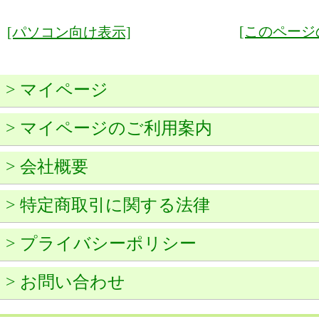
[このページ
[パソコン向け表示]
> マイページ
> マイページのご利用案内
> 会社概要
> 特定商取引に関する法律
> プライバシーポリシー
> お問い合わせ