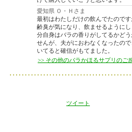
愛知県 Ｏ・Ｈさま
最初はわたしだけの飲んでたのです
齢臭が気になり、飲ませるようにし
分自身はバラの香りがしてるかどう
せんが、夫がにおわなくなったので
いてると確信がもてました。
>> その他のバラかほるサプリのご
ツイート