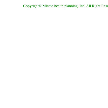
Copyright© Minato health planning, Inc. All Right Res